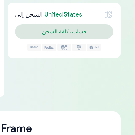
United States
الشحن إلى
حساب تكلفة الشحن
 Frame