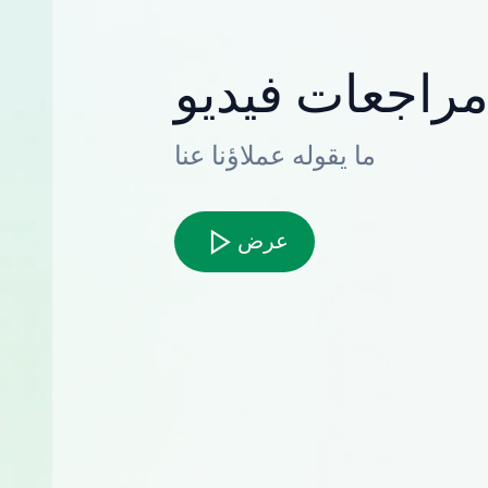
راجعات فيديو
ما يقوله عملاؤنا عنا
عرض