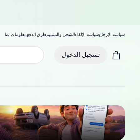
سياسة الإرجاع
سياسة الإلغاء
الشحن والتسليم
طرق الدفع
معلومات عنا
تسجيل الدخول