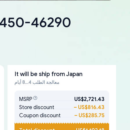
18450-46290
It will be ship from
Japan
معالجة الطلب 4...8 أيام
MSRP
US$2,721.43
Store discount
–
US$816.43
Coupon discount
–
US$285.75