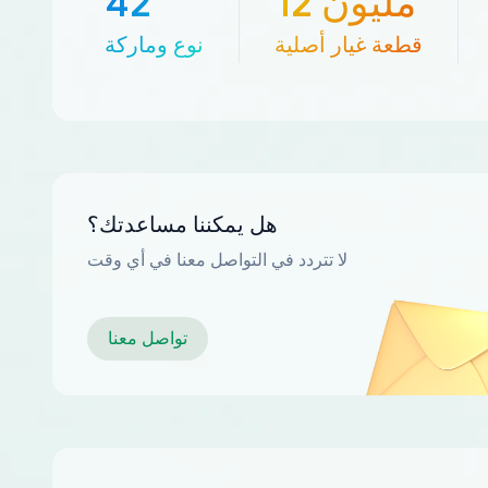
12 مليون
42
قطعة غيار أصلية
نوع وماركة
هل يمكننا مساعدتك؟
لا تتردد في التواصل معنا في أي وقت
تواصل معنا