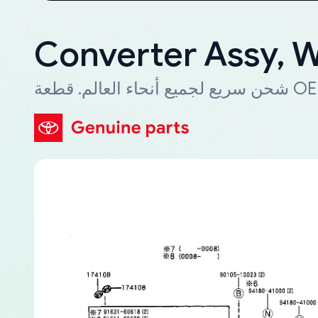
Converter Assy, 