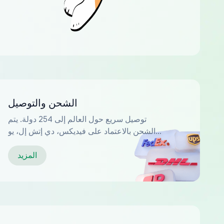
الشحن والتوصيل
توصيل سريع حول العالم إلى 254 دولة. يتم
الشحن بالاعتماد على فيديكس، دي إتش إل، يو
بي إس...
المزيد