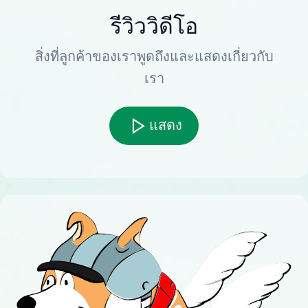
รีวิววิดีโอ
สิ่งที่ลูกค้าของเราพูดถึงและแสดงเกี่ยวกับ
เรา
แสดง