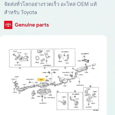
จัดส่งทั่วโลกอย่างรวดเร็ว อะไหล่ OEM แท้
สำหรับ Toyota