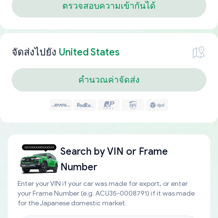
ตรวจสอบความเข้ากันได้
จัดส่งไปยัง
United States
คำนวณค่าจัดส่ง
Search by
VIN or Frame
Number
Enter your VIN if your car was made for export, or enter
your Frame Number (e.g. ACU35-0008791) if it was made
for the Japanese domestic market.