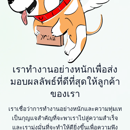
เราทำงานอย่างหนักเพื่อส่ง
มอบผลลัพธ์ที่ดีที่สุดให้ลูกค้า
ของเรา
เราเชื่อว่าการทำงานอย่างหนักและความทุ่มเท
เป็นกุญแจสำคัญที่จะพาเราไปสู่ความสำเร็จ
และเรามุ่งมั่นที่จะทำให้ดียิ่งขึ้นเพื่อความพึง