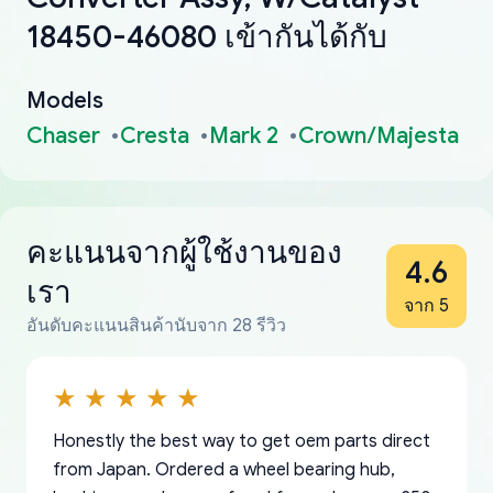
18450-46080 เข้ากันได้กับ
Models
Chaser
Cresta
Mark 2
Crown/Majesta
คะแนนจากผู้ใช้งานของ
4.6
เรา
จาก 5
อันดับคะแนนสินค้านับจาก 28 รีวิว
Honestly the best way to get oem parts direct
from Japan. Ordered a wheel bearing hub,