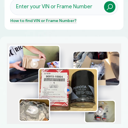
How to find
VIN or Frame Number
?