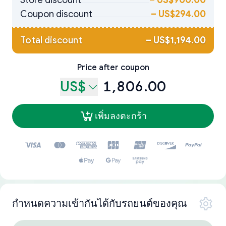
Store discount
–
US$900.00
Coupon discount
–
US$294.00
Total discount
–
US$1,194.00
Price after coupon
US$
1,806.00
เพิ่มลงตะกร้า
กำหนดความเข้ากันได้กับรถยนต์ของคุณ