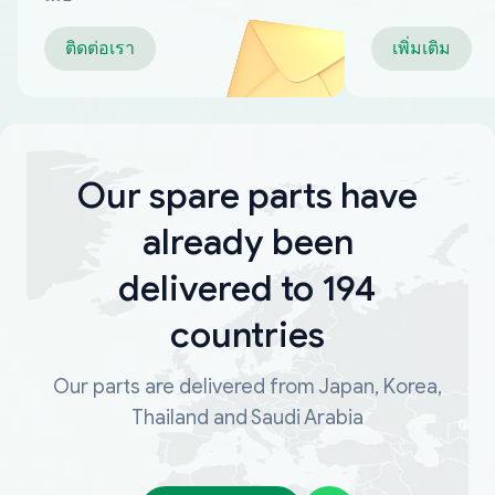
ติดต่อเรา
เพิ่มเติม
Our spare parts have
already been
delivered to 194
countries
Our parts are delivered from Japan, Korea,
Thailand and Saudi Arabia