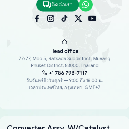
ติดต่อเรา
Head office
77/77, Moo 5, Ratsada Subdistrict, Mueang
Phuket District, 83000, Thailand
+1 786 798-7117
วันจันทร์ถึงวันศุกร์ — 9:00 ถึง 18:00 น.
เวลาประเทศไทย, กรุงเทพฯ, GMT+7
Converter Assy, W/Catalyst