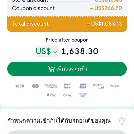
Store discount
–
US$816.43
Coupon discount
–
US$266.70
Total discount
–
US$1,083.13
Price after coupon
US$
1,638.30
เพิ่มลงตะกร้า
กำหนดความเข้ากันได้กับรถยนต์ของคุณ