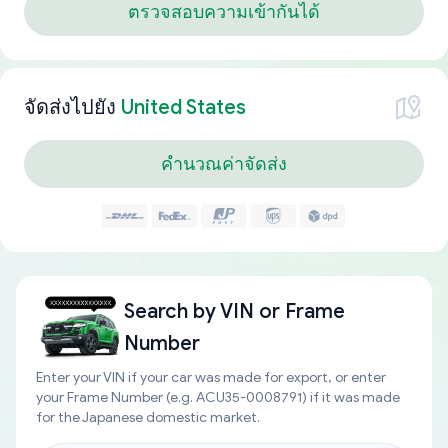
ตรวจสอบความเข้ากันได้
จัดส่งไปยัง
United States
คำนวณค่าจัดส่ง
Search by
VIN or Frame
Number
Enter your VIN if your car was made for export, or enter
your Frame Number (e.g. ACU35-0008791) if it was made
for the Japanese domestic market.