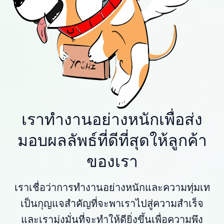
เราทำงานอย่างหนักเพื่อส่ง
มอบผลลัพธ์ที่ดีที่สุดให้ลูกค้า
ของเรา
เราเชื่อว่าการทำงานอย่างหนักและความทุ่มเท
เป็นกุญแจสำคัญที่จะพาเราไปสู่ความสำเร็จ
และเรามุ่งมั่นที่จะทำให้ดียิ่งขึ้นเพื่อความพึง