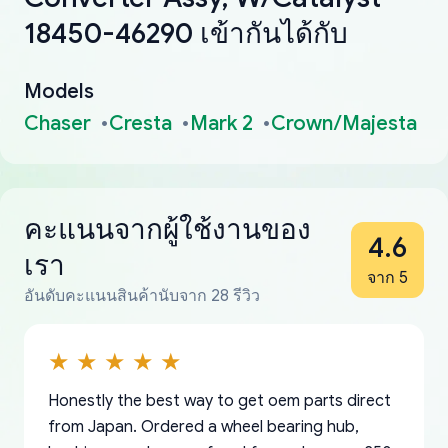
18450-46290 เข้ากันได้กับ
Models
Chaser
Cresta
Mark 2
Crown/Majesta
คะแนนจากผู้ใช้งานของ
4.6
เรา
จาก 5
อันดับคะแนนสินค้านับจาก 28 รีวิว
Honestly the best way to get oem parts direct
from Japan. Ordered a wheel bearing hub,