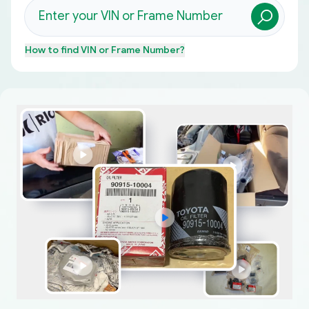
How to find
VIN or Frame Number
?