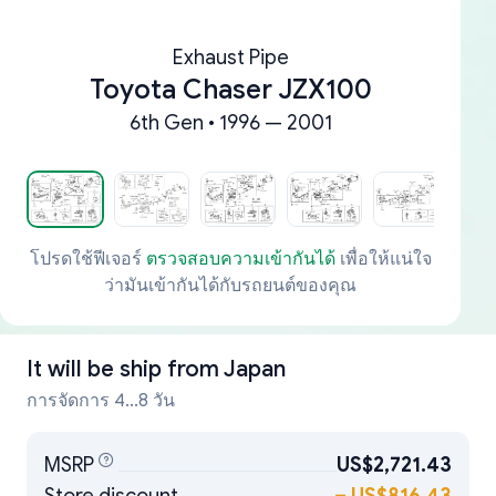
Exhaust Pipe
Toyota Chaser JZX100
6th Gen • 1996 — 2001
โปรดใช้ฟีเจอร์
ตรวจสอบความเข้ากันได้
เพื่อให้แน่ใจ
ว่ามันเข้ากันได้กับรถยนต์ของคุณ
It will be ship from
Japan
การจัดการ 4...8 วัน
MSRP
US$2,721.43