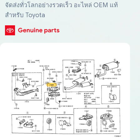
จัดส่งทั่วโลกอย่างรวดเร็ว อะไหล่ OEM แท้
สำหรับ Toyota