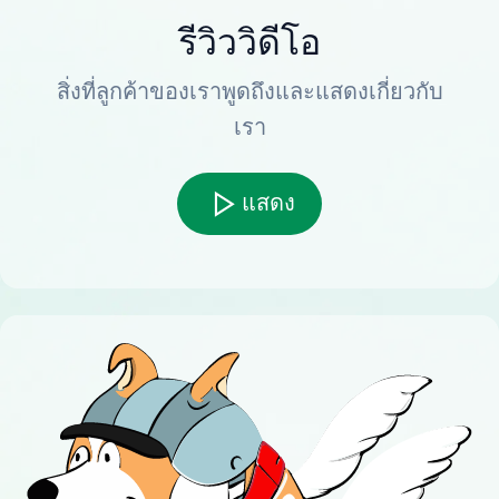
รีวิววิดีโอ
สิ่งที่ลูกค้าของเราพูดถึงและแสดงเกี่ยวกับ
เรา
แสดง