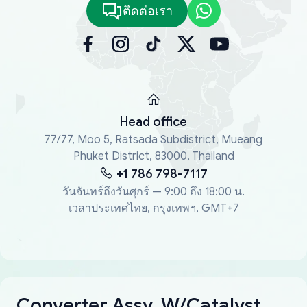
ติดต่อเรา
Head office
77/77, Moo 5, Ratsada Subdistrict, Mueang
Phuket District, 83000, Thailand
+1 786 798-7117
วันจันทร์ถึงวันศุกร์ — 9:00 ถึง 18:00 น.
เวลาประเทศไทย, กรุงเทพฯ, GMT+7
Converter Assy, W/Catalyst