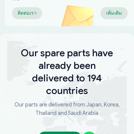
ติดต่อเรา
เพิ่มเติม
Our spare parts have
already been
delivered to 194
countries
Our parts are delivered from Japan, Korea,
Thailand and Saudi Arabia