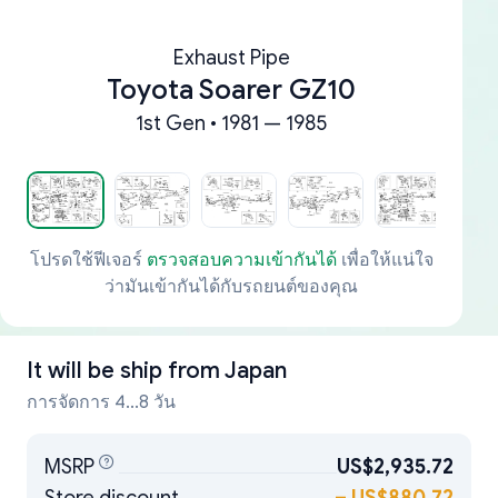
Exhaust Pipe
Toyota Soarer GZ10
1st Gen • 1981 — 1985
โปรดใช้ฟีเจอร์
ตรวจสอบความเข้ากันได้
เพื่อให้แน่ใจ
ว่ามันเข้ากันได้กับรถยนต์ของคุณ
It will be ship from
Japan
การจัดการ 4...8 วัน
MSRP
US$2,935.72