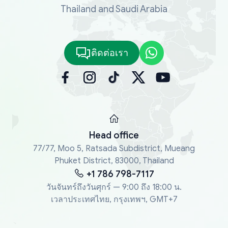
Thailand and Saudi Arabia
ติดต่อเรา
Head office
77/77, Moo 5, Ratsada Subdistrict, Mueang
Phuket District, 83000, Thailand
+1 786 798-7117
วันจันทร์ถึงวันศุกร์ — 9:00 ถึง 18:00 น.
เวลาประเทศไทย, กรุงเทพฯ, GMT+7