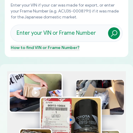
Enter your VIN if your car was made for export, or enter
your Frame Number (e.g. ACU35-0008791) if it was made
for the Japanese domestic market.
How to find
VIN or Frame Number
?