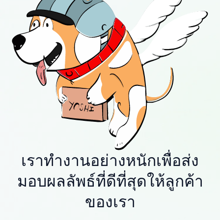
เราทำงานอย่างหนักเพื่อส่ง
มอบผลลัพธ์ที่ดีที่สุดให้ลูกค้า
ของเรา