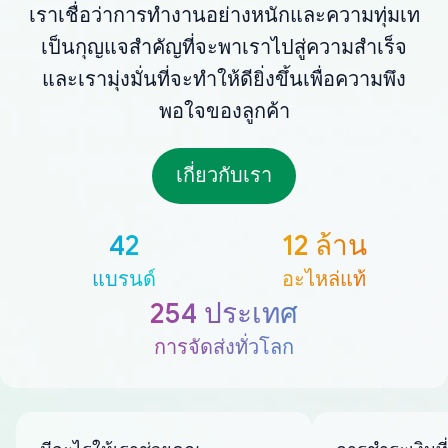
เราเชื่อว่าการทำงานอย่างหนักและความทุ่มเท
เป็นกุญแจสำคัญที่จะพาเราไปสู่ความสำเร็จ
และเรามุ่งมั่นที่จะทำให้ดียิ่งขึ้นเพื่อความพึง
พอใจของลูกค้า
เกี่ยวกับเรา
42
12 ล้าน
แบรนด์
อะไหล่แท้
254 ประเทศ
การจัดส่งทั่วโลก