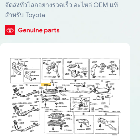
จัดส่งทั่วโลกอย่างรวดเร็ว อะไหล่ OEM แท้
สำหรับ Toyota