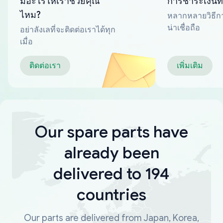
มีอะไรให้เราช่วยคุณ
การชำระเงินที
ไหม?
หลากหลายวิธีกา
น่าเชื่อถือ
อย่าลังเลที่จะติดต่อเราได้ทุก
เมื่อ
ติดต่อเรา
เพิ่มเติม
Our spare parts have
already been
delivered to 194
countries
Our parts are delivered from Japan, Korea,