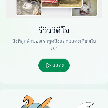
รีวิววิดีโอ
สิ่งที่ลูกค้าของเราพูดถึงและแสดงเกี่ยวกับ
เรา
แสดง