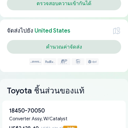
ตรวจสอบความเข้ากันได้
จัดส่งไปยัง
United States
คำนวณค่าจัดส่ง
Toyota ชิ้นส่วนของแท้
18450-70050
Converter Assy, W/Catalyst