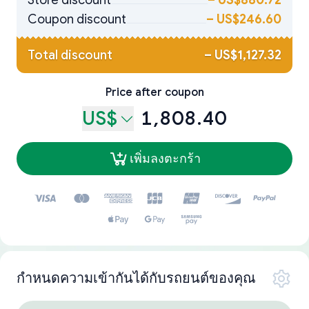
Store discount
–
US$880.72
Coupon discount
–
US$246.60
Total discount
–
US$1,127.32
Price after coupon
US$
1,808.40
เพิ่มลงตะกร้า
กำหนดความเข้ากันได้กับรถยนต์ของคุณ