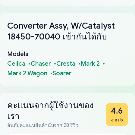
Converter Assy, W/Catalyst
18450-70040 เข้ากันได้กับ
Models
Celica
Chaser
Cresta
Mark 2
Mark 2 Wagon
Soarer
คะแนนจากผู้ใช้งานของ
4.6
เรา
จาก 5
อันดับคะแนนสินค้านับจาก 28 รีวิว