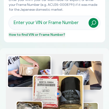
your Frame Number (e.g. ACU35-0008791) if it was made
for the Japanese domestic market.
How to find
VIN or Frame Number
?