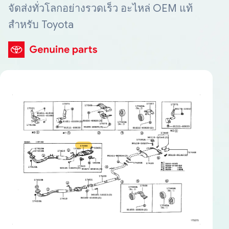
จัดส่งทั่วโลกอย่างรวดเร็ว อะไหล่ OEM แท้
สำหรับ Toyota