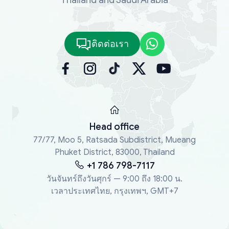
ติดต่อเรา
Head office
77/77, Moo 5, Ratsada Subdistrict, Mueang
Phuket District, 83000, Thailand
+1 786 798-7117
วันจันทร์ถึงวันศุกร์ — 9:00 ถึง 18:00 น.
เวลาประเทศไทย, กรุงเทพฯ, GMT+7