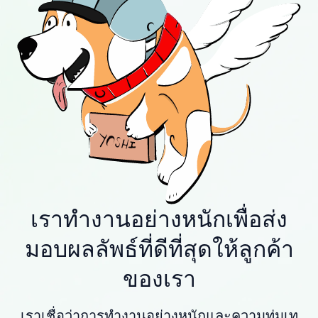
เราทำงานอย่างหนักเพื่อส่ง
มอบผลลัพธ์ที่ดีที่สุดให้ลูกค้า
ของเรา
เราเชื่อว่าการทำงานอย่างหนักและความทุ่มเท