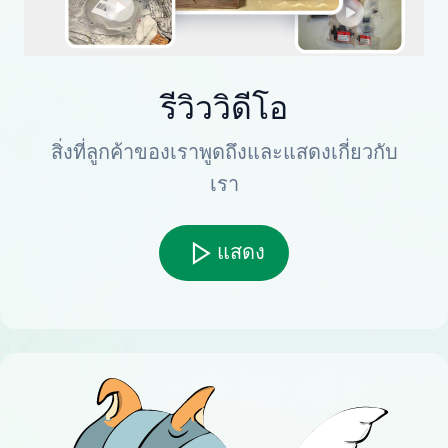
รีวิววิดีโอ
สิ่งที่ลูกค้าของเราพูดถึงและแสดงเกี่ยวกับ
เรา
แสดง