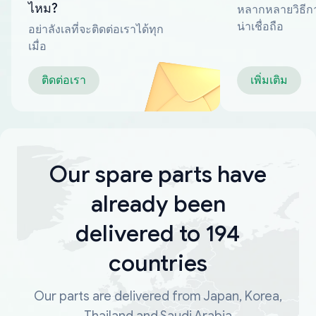
ไหม?
หลากหลายวิธีกา
น่าเชื่อถือ
อย่าลังเลที่จะติดต่อเราได้ทุก
เมื่อ
ติดต่อเรา
เพิ่มเติม
Our spare parts have
already been
delivered to 194
countries
Our parts are delivered from Japan, Korea,
Thailand and Saudi Arabia