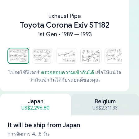
Exhaust Pipe
Toyota Corona Exiv ST182
1st Gen • 1989 — 1993
โปรดใช้ฟีเจอร์
ตรวจสอบความเข้ากันได้
เพื่อให้แน่ใจ
ว่ามันเข้ากันได้กับรถยนต์ของคุณ
Japan
Belgium
US$2,296.80
US$2,311.33
It will be ship from
Japan
การจัดการ 4...8 วัน