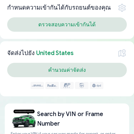
กำหนดความเข้ากันได้กับรถยนต์ของคุณ
ตรวจสอบความเข้ากันได้
จัดส่งไปยัง
United States
คำนวณค่าจัดส่ง
Search by
VIN or Frame
Number
Enter your VIN if your car was made for export, or enter