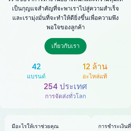
เป็นกุญแจสำคัญที่จะพาเราไปสู่ความสำเร็จ
และเรามุ่งมั่นที่จะทำให้ดียิ่งขึ้นเพื่อความพึง
พอใจของลูกค้า
เกี่ยวกับเรา
42
12 ล้าน
แบรนด์
อะไหล่แท้
254 ประเทศ
การจัดส่งทั่วโลก
มีอะไรให้เราช่วยคุณ
การชำระเงินที