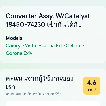
Converter Assy, W/Catalyst
18450-74230 เข้ากันได้กับ
Models
Camry
Vista
Carina Ed
Celica
Corona Exiv
คะแนนจากผู้ใช้งานของ
4.6
เรา
จาก 5
อันดับคะแนนสินค้านับจาก 28 รีวิว