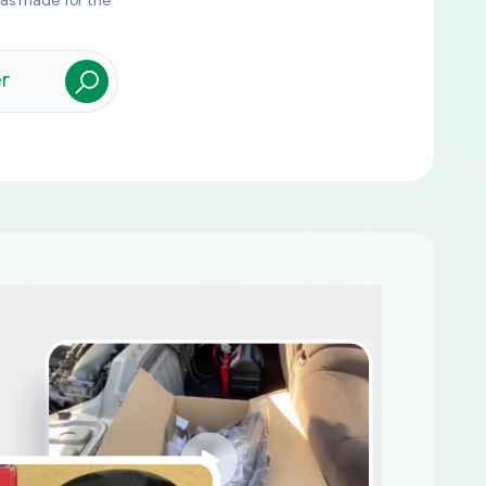
was made for the