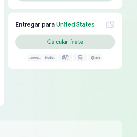
Entregar para
United States
Calcular frete