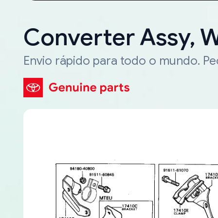
Converter Assy, W
Envio rápido para todo o mundo. P