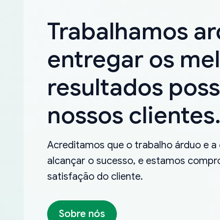
Trabalhamos a
entregar os me
resultados poss
nossos clientes
Acreditamos que o trabalho árduo e a
alcançar o sucesso, e estamos compro
satisfação do cliente.
Sobre nós