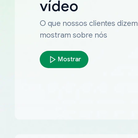
vídeo
O que nossos clientes dizem
mostram sobre nós
Mostrar