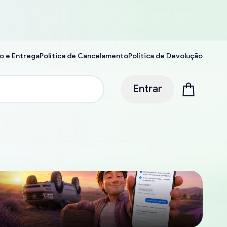
o e Entrega
Política de Cancelamento
Política de Devolução
Entrar