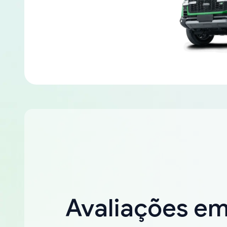
Avaliações e