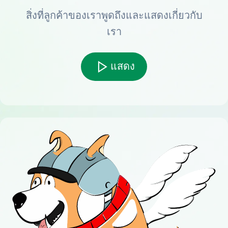
สิ่งที่ลูกค้าของเราพูดถึงและแสดงเกี่ยวกับ
เรา
แสดง