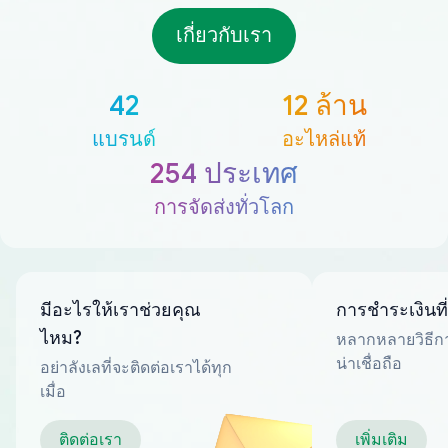
เกี่ยวกับเรา
42
12 ล้าน
แบรนด์
อะไหล่แท้
254 ประเทศ
การจัดส่งทั่วโลก
มีอะไรให้เราช่วยคุณ
การชำระเงินที
ไหม?
หลากหลายวิธีกา
น่าเชื่อถือ
อย่าลังเลที่จะติดต่อเราได้ทุก
เมื่อ
ติดต่อเรา
เพิ่มเติม