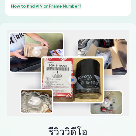
How to find
VIN or Frame Number
?
รีวิววิดีโอ