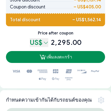
Store discount
–
US$1,157.14
Coupon discount
–
US$405.00
Total discount
–
US$1,562.14
Price after coupon
US$
2,295.00
เพิ่มลงตะกร้า
กำหนดความเข้ากันได้กับรถยนต์ของคุณ