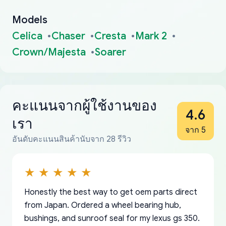
Models
Celica
Chaser
Cresta
Mark 2
Crown/Majesta
Soarer
คะแนนจากผู้ใช้งานของ
4.6
เรา
จาก 5
อันดับคะแนนสินค้านับจาก 28 รีวิว
Honestly the best way to get oem parts direct
from Japan. Ordered a wheel bearing hub,
bushings, and sunroof seal for my lexus gs 350.