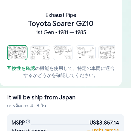
Exhaust Pipe
Toyota Soarer GZ10
1st Gen • 1981 — 1985
互換性を確認
の機能を使用して、特定の車両に適合
するかどうかを確認してください。
It will be ship from
Japan
การจัดการ 4...8 วัน
MSRP
US$3,857.14