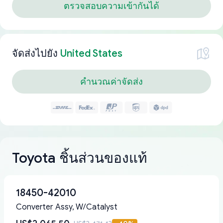
ตรวจสอบความเข้ากันได้
จัดส่งไปยัง
United States
คำนวณค่าจัดส่ง
Toyota ชิ้นส่วนของแท้
18450-42010
Converter Assy, W/Catalyst