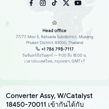
Head office
77/77, Moo 5, Ratsada Subdistrict, Mueang
Phuket District, 83000, Thailand
+1 786 798-7117
วันจันทร์ถึงวันศุกร์ — 9:00 ถึง 18:00 น.
เวลาประเทศไทย, กรุงเทพฯ, GMT+7
Converter Assy, W/Catalyst
18450-70011 เข้ากันได้กับ