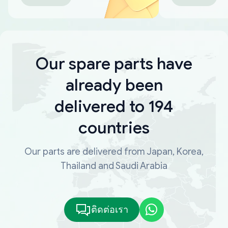
Our spare parts have
already been
delivered to 194
countries
Our parts are delivered from Japan, Korea,
Thailand and Saudi Arabia
ติดต่อเรา