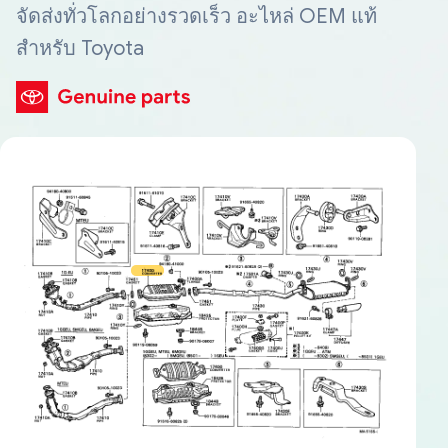
จัดส่งทั่วโลกอย่างรวดเร็ว อะไหล่ OEM แท้
สำหรับ Toyota