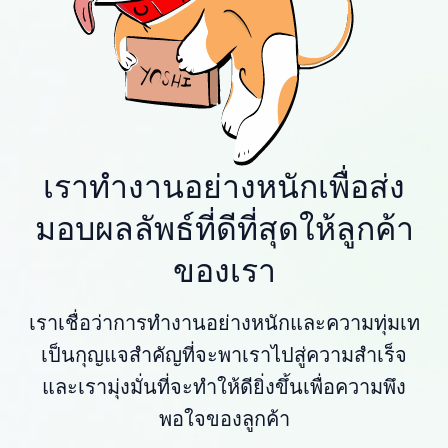
เราทำงานอย่างหนักเพื่อส่ง
มอบผลลัพธ์ที่ดีที่สุดให้ลูกค้า
ของเรา
เราเชื่อว่าการทำงานอย่างหนักและความทุ่มเท
เป็นกุญแจสำคัญที่จะพาเราไปสู่ความสำเร็จ
และเรามุ่งมั่นที่จะทำให้ดียิ่งขึ้นเพื่อความพึง
พอใจของลูกค้า